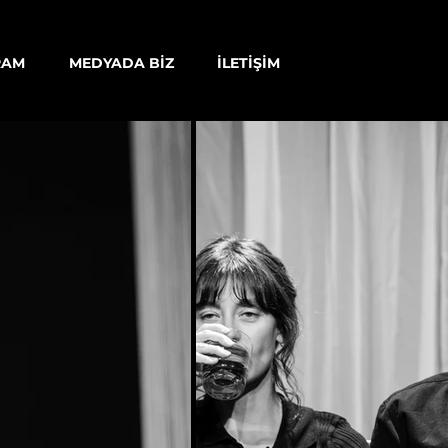
RAM
MEDYADA BİZ
İLETİŞİM